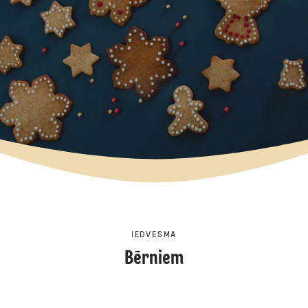
IEDVESMA
Bērniem