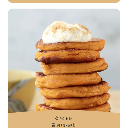
90 MIN
VIENKĀRŠI