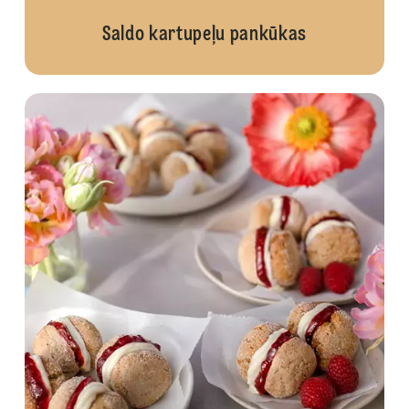
Saldo kartupeļu pankūkas