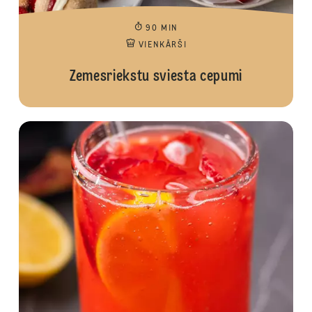
90 MIN
VIENKĀRŠI
Zemesriekstu sviesta cepumi