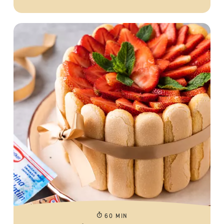
60 MIN