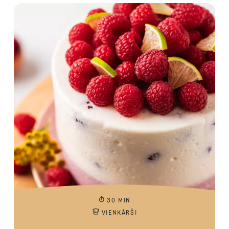
30 MIN
VIENKĀRŠI