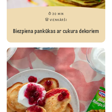
30 MIN
VIENKĀRŠI
Biezpiena pankūkas ar cukura dekoriem