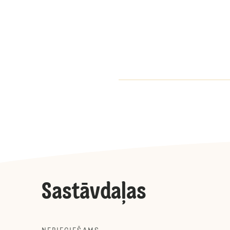
Sastāvdaļas