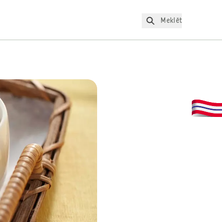
Meklēt