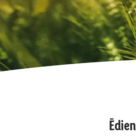
Ēdien