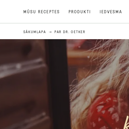
MŪSU RECEPTES
PRODUKTI
IEDVESMA
SĀKUMLAPA
PAR DR. OETKER