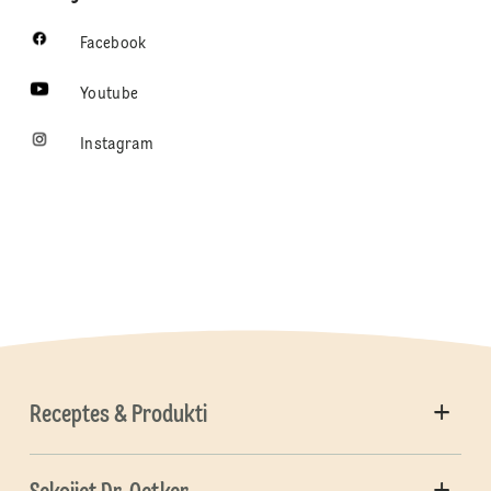
Facebook
Youtube
Instagram
Receptes & Produkti