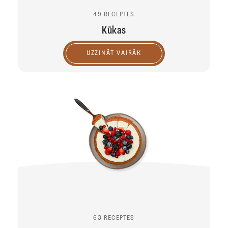
49 RECEPTES
Kūkas
UZZINĀT VAIRĀK
63 RECEPTES