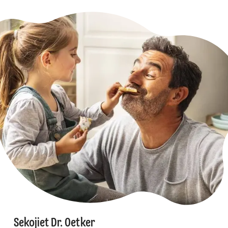
Sekojiet Dr. Oetker