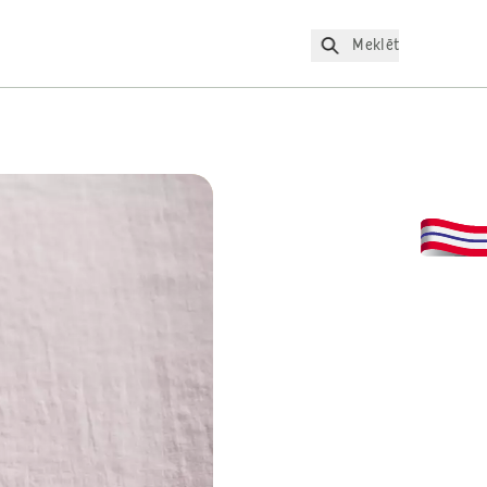
Meklēt