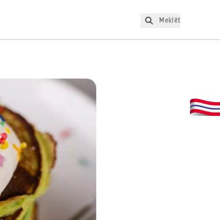
Meklēt