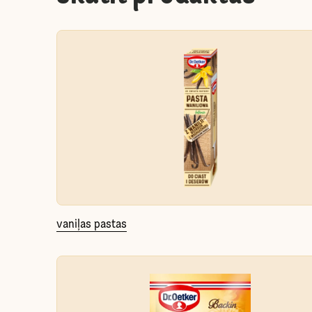
vaniļas pastas