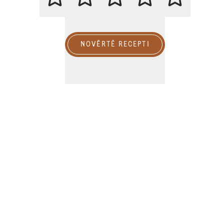
NOVĒRTĒ RECEPTI