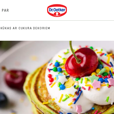
Dr. Oetker
PAR
NKŪKAS AR CUKURA DEKORIEM