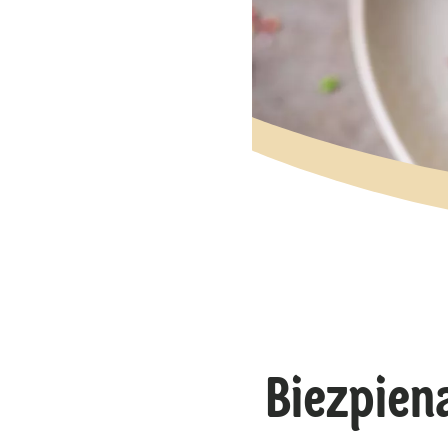
Biezpien