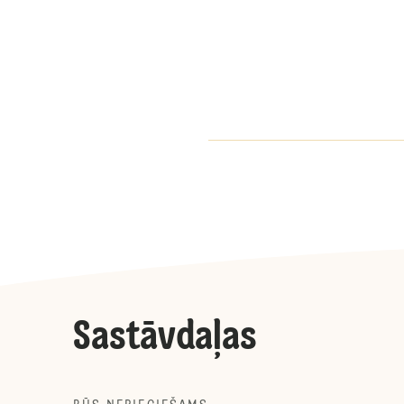
Sastāvdaļas