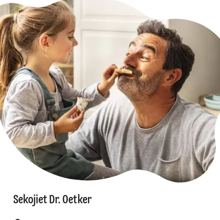
Sekojiet Dr. Oetker