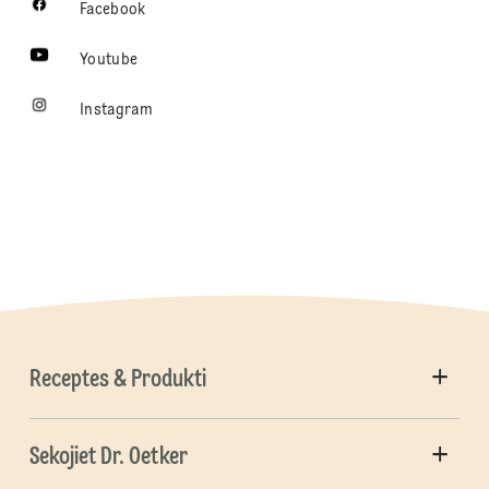
Facebook
Youtube
Instagram
Receptes & Produkti
Sekojiet Dr. Oetker