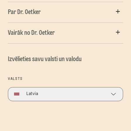
Par Dr. Oetker
Vairāk no Dr. Oetker
Izvēlieties savu valsti un valodu
VALSTS
Latvia