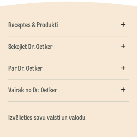
Receptes & Produkti
Sekojiet Dr. Oetker
Par Dr. Oetker
Vairāk no Dr. Oetker
Izvēlieties savu valsti un valodu