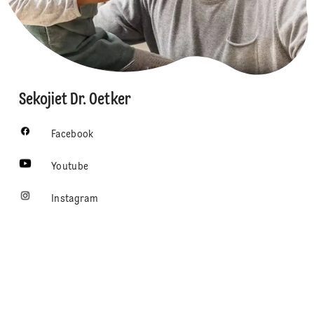
Sekojiet Dr. Oetker
Facebook
Youtube
Instagram