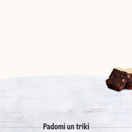
Padomi un triki