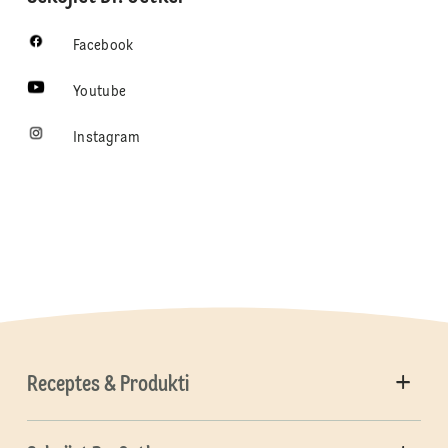
Facebook
Youtube
Instagram
Receptes & Produkti