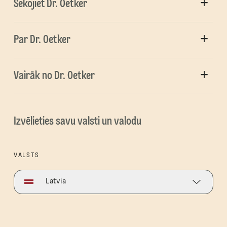
Sekojiet Dr. Oetker
Par Dr. Oetker
Vairāk no Dr. Oetker
Izvēlieties savu valsti un valodu
VALSTS
Latvia