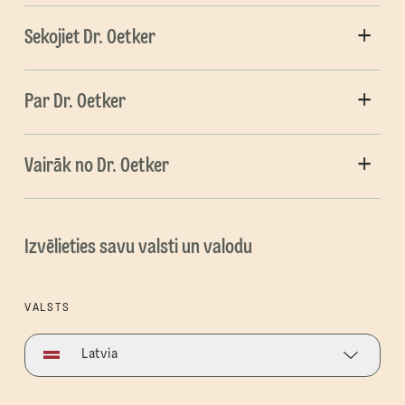
Sekojiet Dr. Oetker
Par Dr. Oetker
Vairāk no Dr. Oetker
Izvēlieties savu valsti un valodu
VALSTS
Latvia