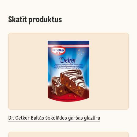
Skatīt produktus
Dr. Oetker Baltās šokolādes garšas glazūra