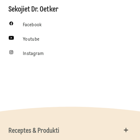
Sekojiet Dr. Oetker
Facebook
Youtube
Instagram
Receptes & Produkti