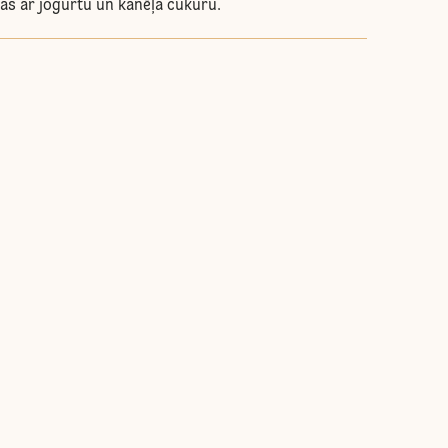
as ar jogurtu un kanēļa cukuru.