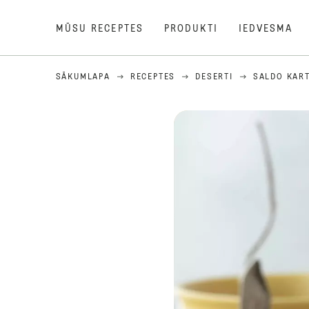
MŪSU RECEPTES
PRODUKTI
IEDVESMA
SĀKUMLAPA
RECEPTES
DESERTI
SALDO KAR