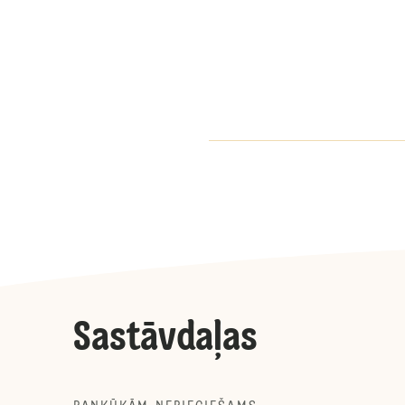
Sastāvdaļas