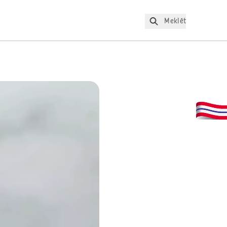
Meklēt