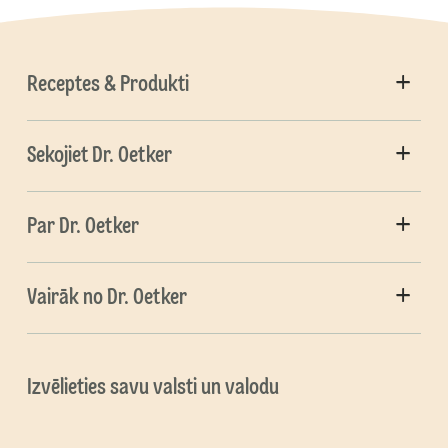
Receptes & Produkti
Sekojiet Dr. Oetker
Par Dr. Oetker
Vairāk no Dr. Oetker
Izvēlieties savu valsti un valodu