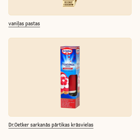
vaniļas pastas
Dr.Oetker sarkanās pārtikas krāsvielas