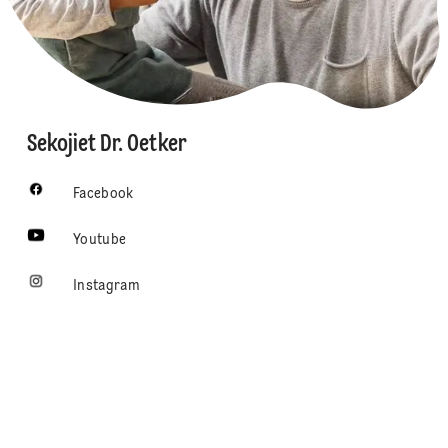
Sekojiet Dr. Oetker
Facebook
Youtube
Instagram