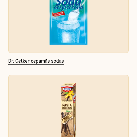
Dr. Oetker cepamās sodas