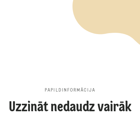
PAPILDINFORMĀCIJA
Uzzināt nedaudz vairāk