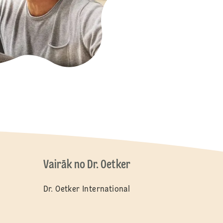
Vairāk no Dr. Oetker
Dr. Oetker International