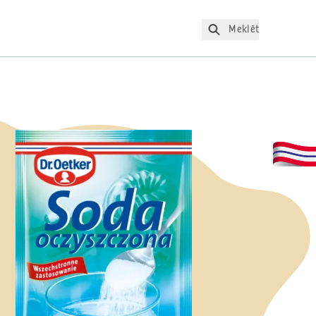
Meklēt