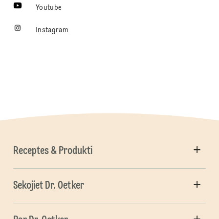
Youtube
Instagram
Receptes & Produkti
Sekojiet Dr. Oetker