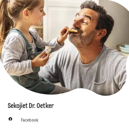
Sekojiet Dr. Oetker
Facebook