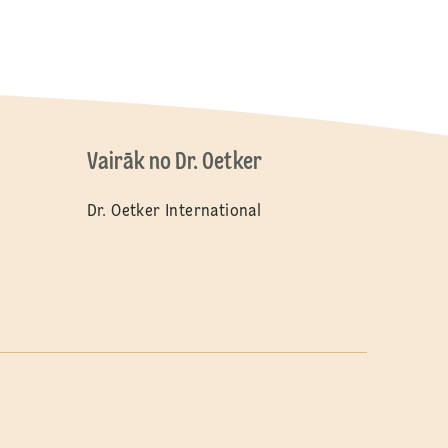
Vairāk no Dr. Oetker
Dr. Oetker International