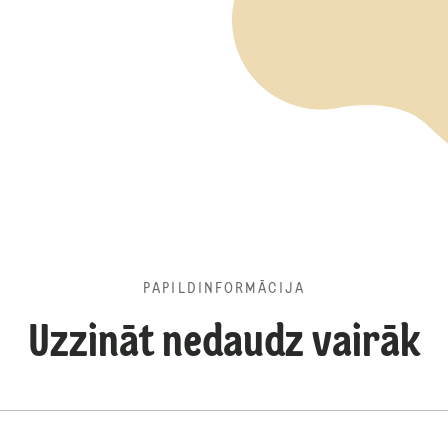
PAPILDINFORMĀCIJA
Uzzināt nedaudz vairāk