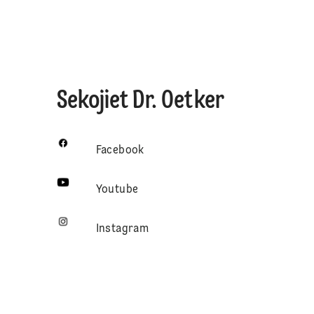
Sekojiet Dr. Oetker
Facebook
Youtube
Instagram