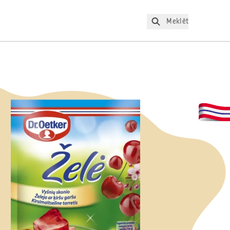
Meklēt