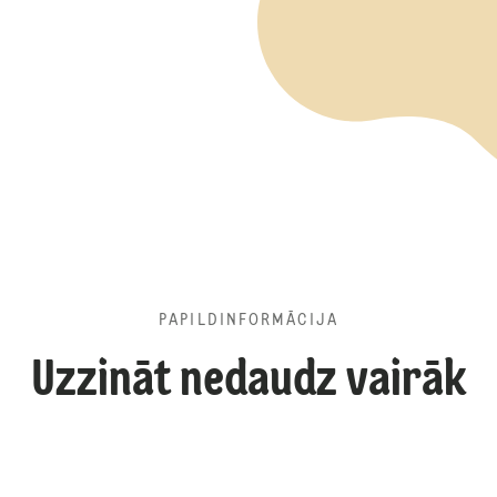
PAPILDINFORMĀCIJA
Uzzināt nedaudz vairāk