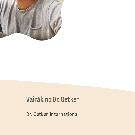
Vairāk no Dr. Oetker
Dr. Oetker International