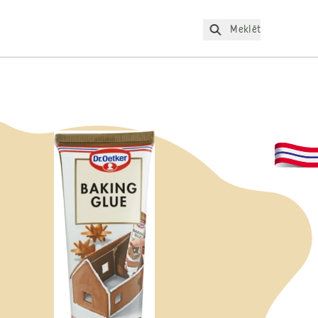
Meklēt