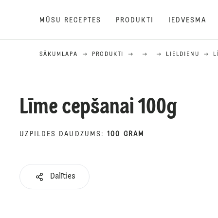
MŪSU RECEPTES
PRODUKTI
IEDVESMA
SĀKUMLAPA
PRODUKTI
LIELDIENU
L
Līme cepšanai 100g
UZPILDES DAUDZUMS
:
100 GRAM
Dalīties