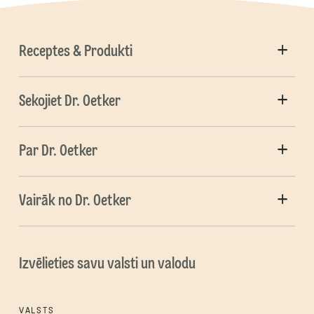
Receptes & Produkti
Sekojiet Dr. Oetker
Par Dr. Oetker
Vairāk no Dr. Oetker
Izvēlieties savu valsti un valodu
VALSTS