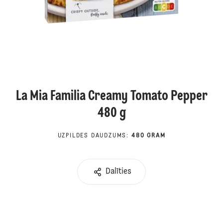
La Mia Familia Creamy Tomato Pepper
480 g
UZPILDES DAUDZUMS
:
480 GRAM
Dalīties