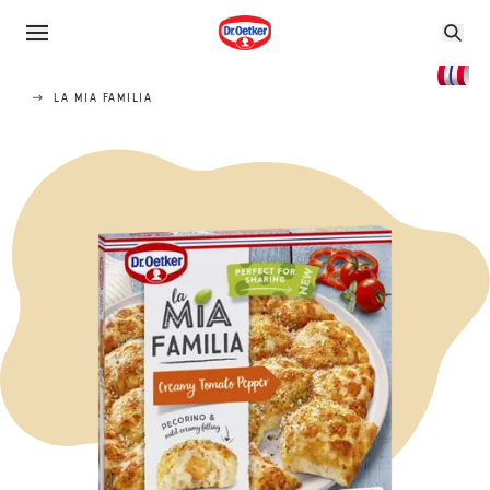
LA MIA FAMILIA