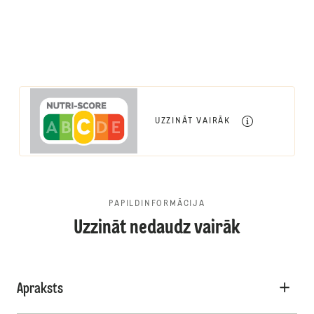
UZZINĀT VAIRĀK
PAPILDINFORMĀCIJA
Uzzināt nedaudz vairāk
Apraksts