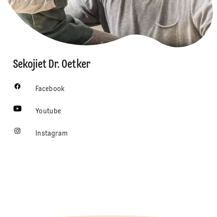
Sekojiet Dr. Oetker
Facebook
Youtube
Instagram