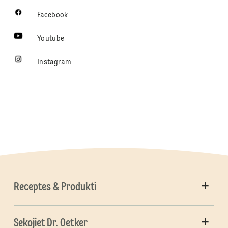
Facebook
Youtube
Instagram
Receptes & Produkti
Sekojiet Dr. Oetker