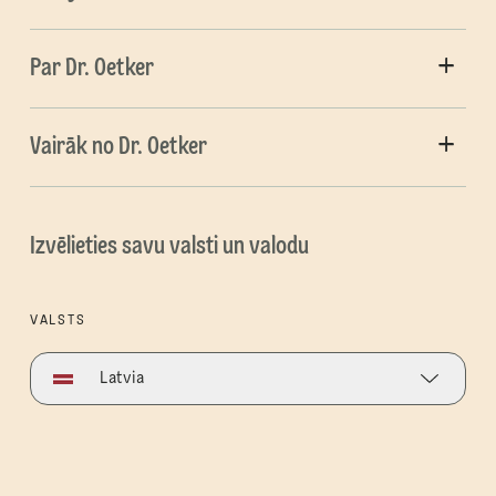
Par Dr. Oetker
Vairāk no Dr. Oetker
Izvēlieties savu valsti un valodu
VALSTS
Latvia