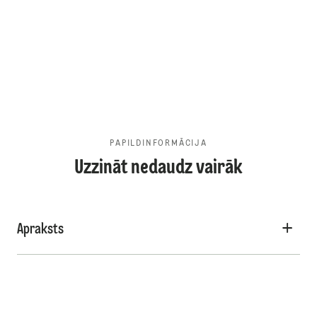
PAPILDINFORMĀCIJA
Uzzināt nedaudz vairāk
Apraksts