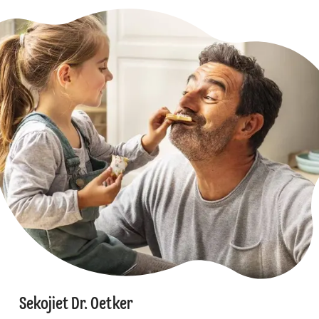
Sekojiet Dr. Oetker