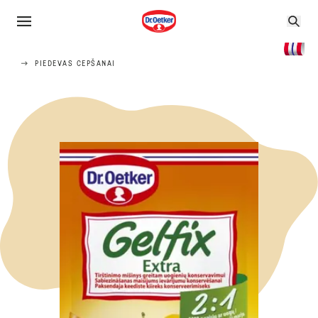
PIEDEVAS CEPŠANAI