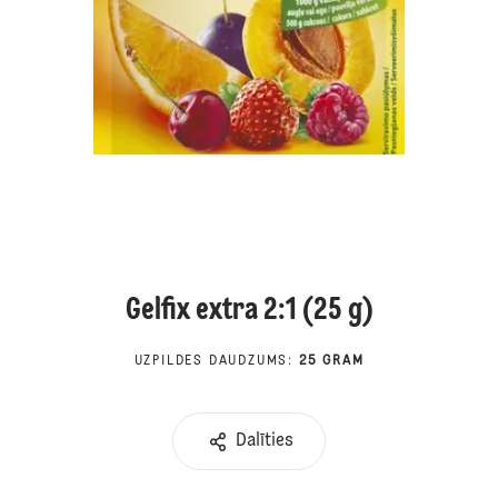
Gelfix extra 2:1 (25 g)
UZPILDES DAUDZUMS
:
25 GRAM
Dalīties