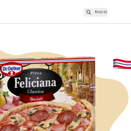
Meklēt