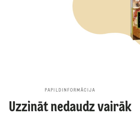
PAPILDINFORMĀCIJA
Uzzināt nedaudz vairāk