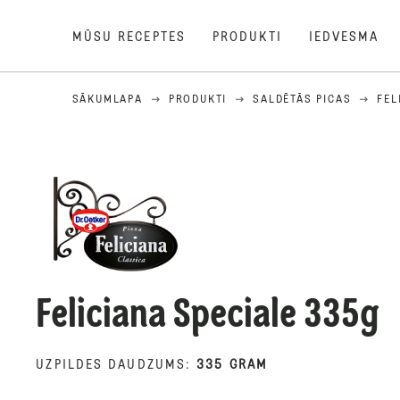
MŪSU RECEPTES
PRODUKTI
IEDVESMA
SĀKUMLAPA
PRODUKTI
SALDĒTĀS PICAS
FEL
Feliciana Speciale 335g
UZPILDES DAUDZUMS
:
335 GRAM