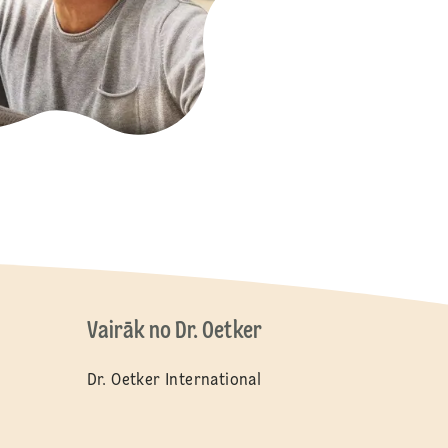
Vairāk no Dr. Oetker
Dr. Oetker International