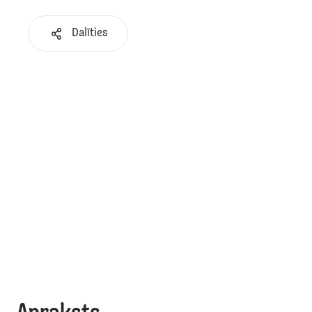
Dalīties