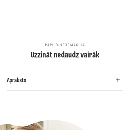
PAPILDINFORMĀCIJA
Uzzināt nedaudz vairāk
Apraksts