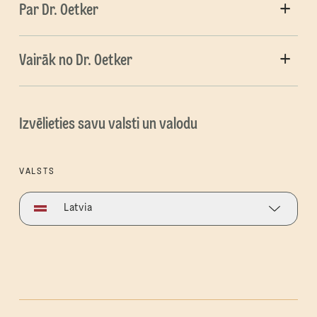
Par Dr. Oetker
Vairāk no Dr. Oetker
Izvēlieties savu valsti un valodu
VALSTS
Latvia