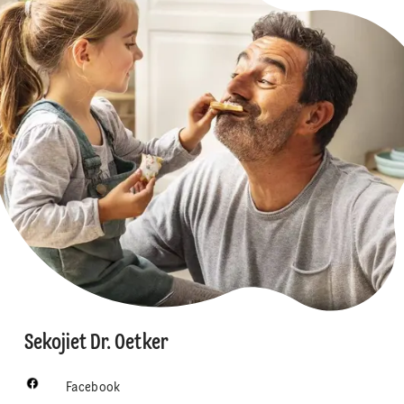
Sekojiet Dr. Oetker
Facebook