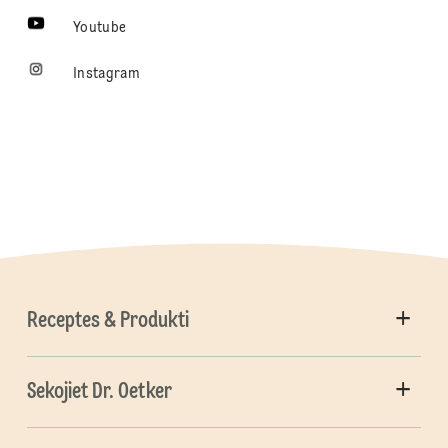
Youtube
Instagram
Receptes & Produkti
Sekojiet Dr. Oetker