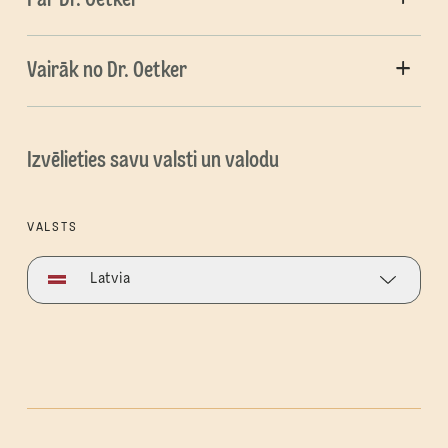
Vairāk no Dr. Oetker
Izvēlieties savu valsti un valodu
VALSTS
Latvia