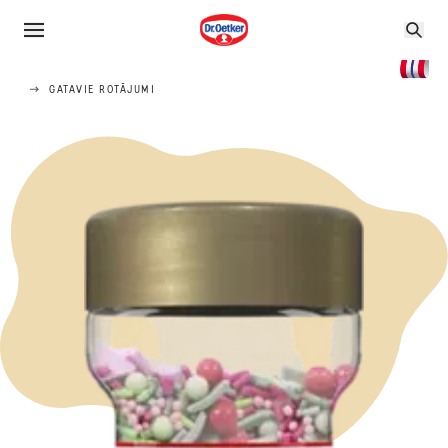
GATAVIE ROTĀJUMI