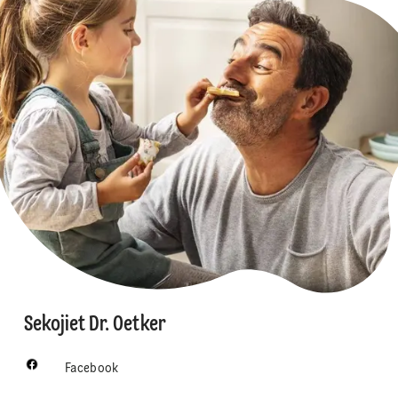
Sekojiet Dr. Oetker
Facebook