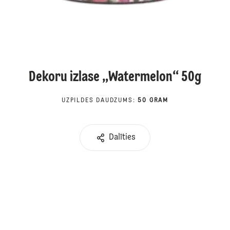
Dekoru izlase „Watermelon“ 50g
UZPILDES DAUDZUMS
:
50 GRAM
Dalīties